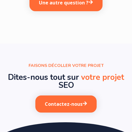
Une autre question ?
FAISONS DÉCOLLER VOTRE PROJET
Dites-nous tout sur
votre projet
SEO
Contactez-nous