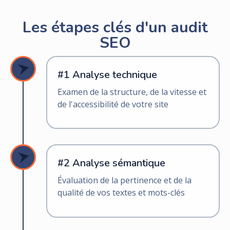
Les étapes clés d'un audit
SEO
#1 Analyse technique
Examen de la structure, de la vitesse et
de l'accessibilité de votre site
#2 Analyse sémantique
Évaluation de la pertinence et de la
qualité de vos textes et mots-clés