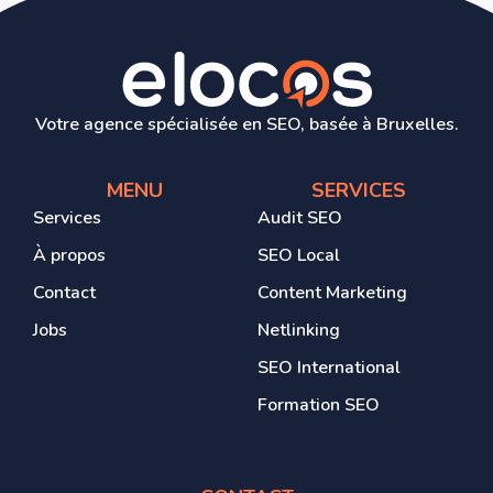
Votre agence spécialisée en SEO, basée à Bruxelles.
MENU
SERVICES
Services
Audit SEO
À propos
SEO Local
Contact
Content Marketing
Jobs
Netlinking
SEO International
Formation SEO