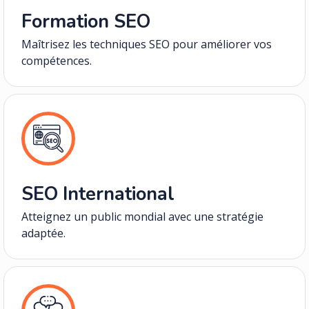
Formation SEO
Maîtrisez les techniques SEO pour améliorer vos
compétences.
SEO International
Atteignez un public mondial avec une stratégie
adaptée.