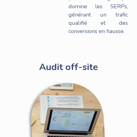
domine les SERPs,
générant un trafic
qualifié et des
conversions en hausse.
Audit off-site