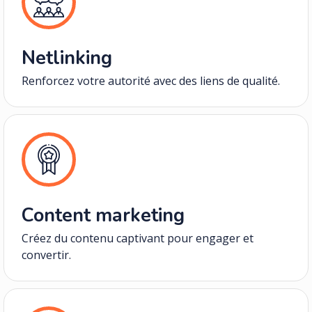
Netlinking
Renforcez votre autorité avec des liens de qualité.
Content marketing
Créez du contenu captivant pour engager et
convertir.