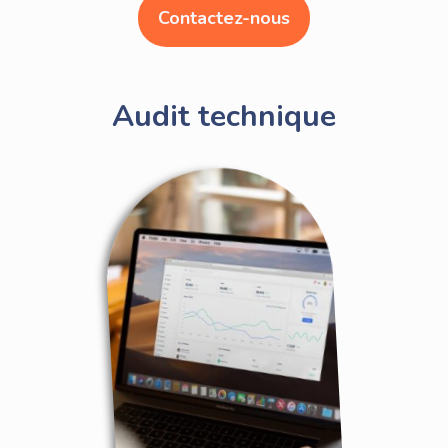
Contactez-nous
Audit technique