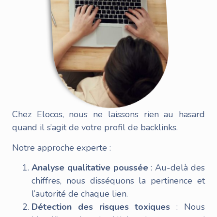
Chez Elocos, nous ne laissons rien au hasard
quand il s’agit de votre profil de backlinks.
Notre approche experte :
Analyse qualitative poussée
: Au-delà des
chiffres, nous disséquons la pertinence et
l’autorité de chaque lien.
Détection des risques toxiques
: Nous