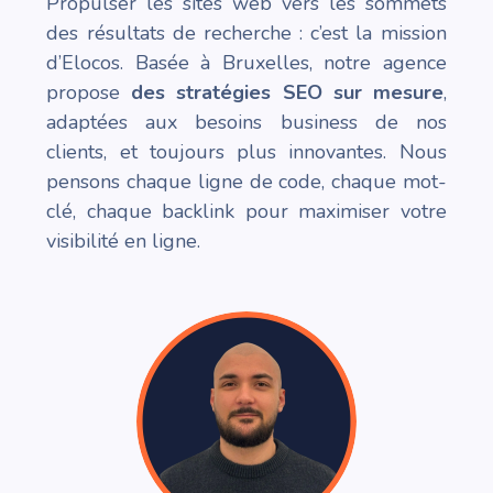
Propulser les sites web vers les sommets
des résultats de recherche : c’est la mission
d’Elocos. Basée à Bruxelles, notre agence
propose
des stratégies SEO sur mesure
,
adaptées aux besoins business de nos
clients, et toujours plus innovantes. Nous
pensons chaque ligne de code, chaque mot-
clé, chaque backlink pour maximiser votre
visibilité en ligne.