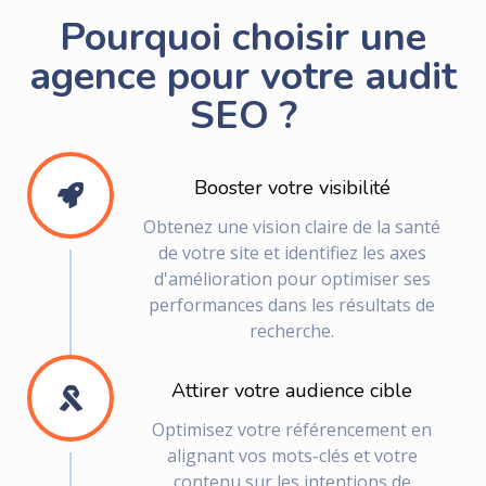
Pourquoi choisir une
agence pour votre audit
SEO ?
Booster votre visibilité
Obtenez une vision claire de la santé
de votre site et identifiez les axes
d'amélioration pour optimiser ses
performances dans les résultats de
recherche.
Attirer votre audience cible
Optimisez votre référencement en
alignant vos mots-clés et votre
contenu sur les intentions de