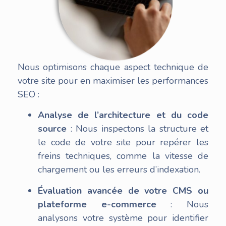
Nous optimisons chaque aspect technique de
votre site pour en maximiser les performances
SEO :
Analyse de l’architecture et du code
source
: Nous inspectons la structure et
le code de votre site pour repérer les
freins techniques, comme la vitesse de
chargement ou les erreurs d’indexation.
Évaluation avancée de votre CMS ou
plateforme e-commerce
: Nous
analysons votre système pour identifier