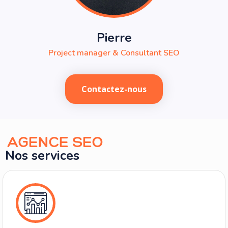
Pierre
Project manager & Consultant SEO
Contactez-nous
AGENCE SEO
Nos services