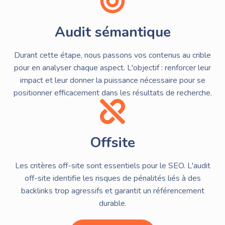
Audit sémantique
Durant cette étape, nous passons vos contenus au crible
pour en analyser chaque aspect. L'objectif : renforcer leur
impact et leur donner la puissance nécessaire pour se
positionner efficacement dans les résultats de recherche.
Offsite
Les critères off-site sont essentiels pour le SEO. L'audit
off-site identifie les risques de pénalités liés à des
backlinks trop agressifs et garantit un référencement
durable.