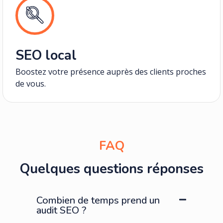
SEO local
Boostez votre présence auprès des clients proches
de vous.
FAQ
Quelques questions réponses
Combien de temps prend un
audit SEO ?