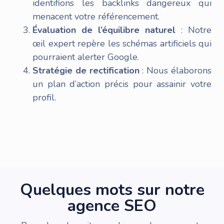
identifions les backlinks dangereux qui
menacent votre référencement.
Évaluation de l’équilibre naturel
: Notre
œil expert repère les schémas artificiels qui
pourraient alerter Google.
Stratégie de rectification
: Nous élaborons
un plan d’action précis pour assainir votre
profil.
Quelques mots sur notre
agence SEO