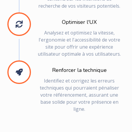
recherche de vos visiteurs potentiels.
Optimiser l'UX
Analysez et optimisez la vitesse,
l'ergonomie et l'accessibilité de votre
site pour offrir une expérience
utilisateur optimale à vos utilisateurs.
Renforcer la technique
Identifiez et corrigez les erreurs
techniques qui pourraient pénaliser
votre référencement, assurant une
base solide pour votre présence en
ligne.