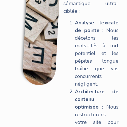
sémantique ultra-
ciblée :
Analyse lexicale
de pointe
: Nous
décelons les
mots-clés à fort
potentiel et les
pépites longue
traîne que vos
concurrents
négligent.
Architecture de
contenu
optimisée
: Nous
restructurons
votre site pour