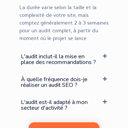
La durée varie selon la taille et la
complexité de votre site, mais
comptez généralement 2 à 3 semaines
pour un audit complet, à partir du
moment où le projet se lance.
L'audit inclut-il la mise en
place des recommandations ?
À quelle fréquence dois-je
réaliser un audit SEO ?
L'audit est-il adapté à mon
secteur d'activité ?