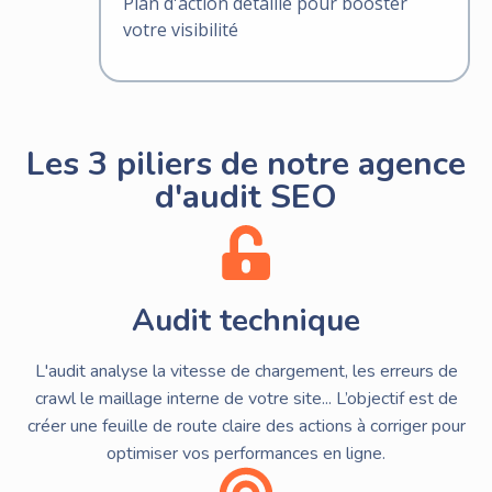
Plan d'action détaillé pour booster
votre visibilité
Les 3 piliers de notre agence
d'audit SEO
Audit technique
L'audit analyse la vitesse de chargement, les erreurs de
crawl le maillage interne de votre site... L’objectif est de
créer une feuille de route claire des actions à corriger pour
optimiser vos performances en ligne.