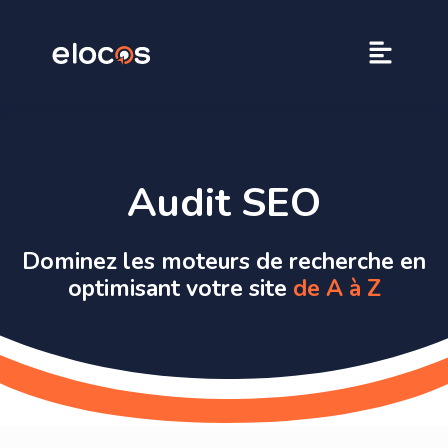
Audit SEO
Dominez les moteurs de recherche en
optimisant votre site
de A à Z