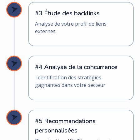
#3 Étude des backlinks
Analyse de votre profil de liens
externes
#4 Analyse de la concurrence
Identification des stratégies
gagnantes dans votre secteur
#5 Recommandations
personnalisées