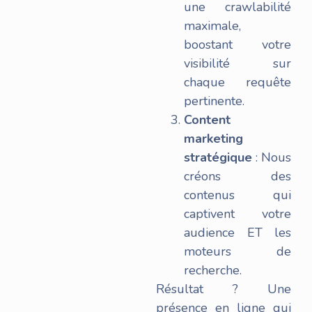
une crawlabilité
maximale,
boostant votre
visibilité sur
chaque requête
pertinente.
Content
marketing
stratégique
: Nous
créons des
contenus qui
captivent votre
audience ET les
moteurs de
recherche.
Résultat ? Une
présence en ligne qui