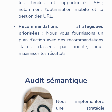
les limites et opportunités SEO,
notamment l’optimisation mobile et la
gestion des URL.
Recommandations stratégiques
priorisées
: Nous vous fournissons un
plan d’action avec des recommandations
claires, classées par priorité, pour
maximiser les résultats.
Audit sémantique
Nous implémentons
une stratégie